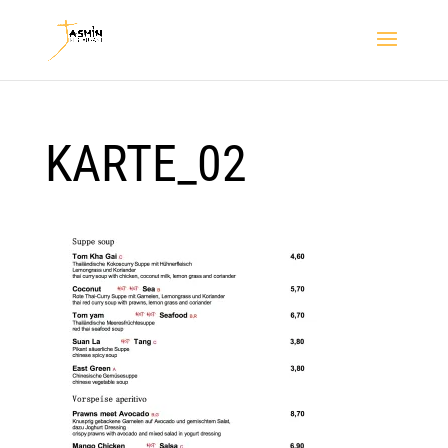
KARTE_02