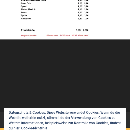
Datenschutz & Cookies: Diese Website verwendet Cookies. Wenn du die
Website weiterhin nutzt, stimmst du der Verwendung von Cookies zu.
Datenschutzerklärung
Weitere Informationen, beispielsweise zur Kontrolle von Cookies, findest
du hier:
Cookie-Richtlinie