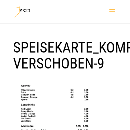
SPEISEKARTE_KOMP
VERSCHOBEN-9