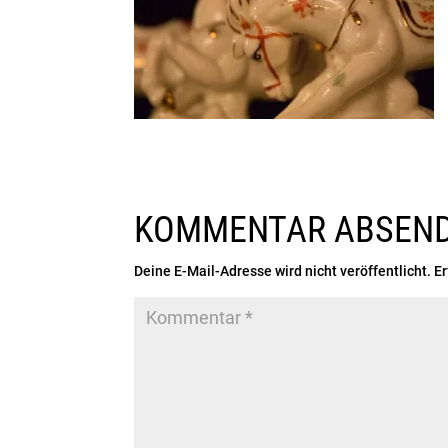
KOMMENTAR ABSEN
Deine E-Mail-Adresse wird nicht veröffentlicht.
Er