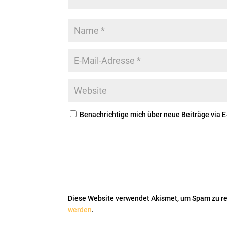
Benachrichtige mich über neue Beiträge via E
Diese Website verwendet Akismet, um Spam zu r
werden
.