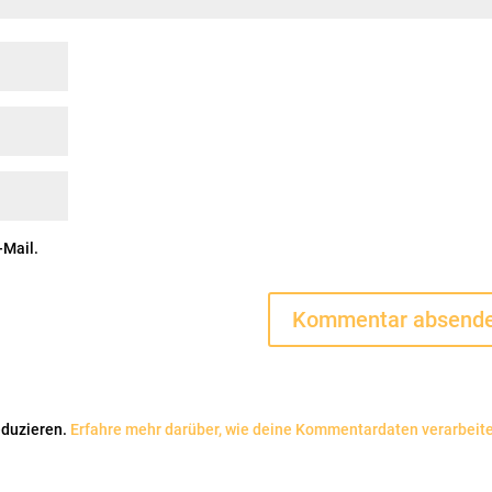
-Mail.
eduzieren.
Erfahre mehr darüber, wie deine Kommentardaten verarbeit