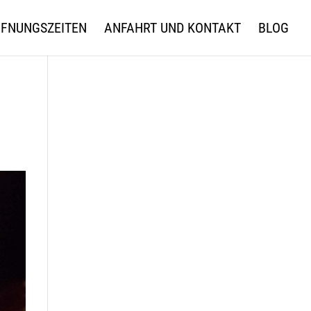
FNUNGSZEITEN
ANFAHRT UND KONTAKT
BLOG