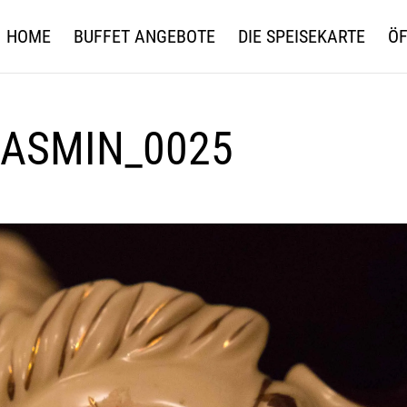
HOME
BUFFET ANGEBOTE
DIE SPEISEKARTE
ÖF
ASMIN_0025