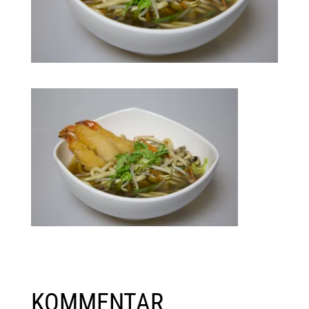
KOMMENTAR