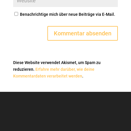
Benachrichtige mich über neue Beiträge via E-Mail.
Diese Website verwendet Akismet, um Spam zu
reduzieren.
Erfahre mehr darüber, wie deine
Kommentardaten verarbeitet werden
.