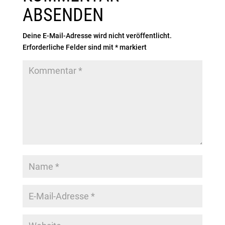
ABSENDEN
Deine E-Mail-Adresse wird nicht veröffentlicht.
Erforderliche Felder sind mit
*
markiert